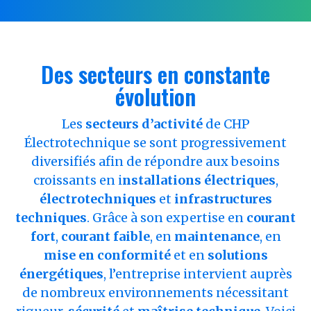
Des secteurs en constante
évolution
Les
secteurs d’activité
de CHP
Électrotechnique se sont progressivement
diversifiés afin de répondre aux besoins
croissants en i
nstallations électriques
,
électrotechniques
et
infrastructures
techniques
. Grâce à son expertise en
courant
fort
,
courant faible
, en
maintenance
, en
mise en conformité
et en
solutions
énergétiques
, l’entreprise intervient auprès
de nombreux environnements nécessitant