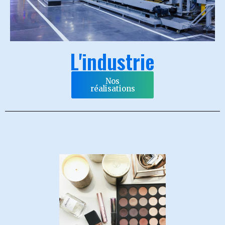
L'industrie
Nos
réalisations