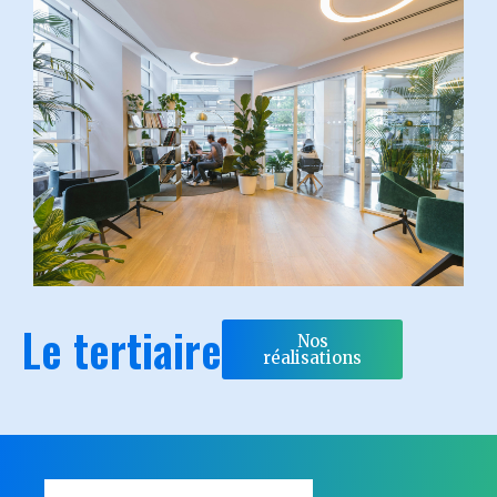
Le tertiaire
Nos
réalisations