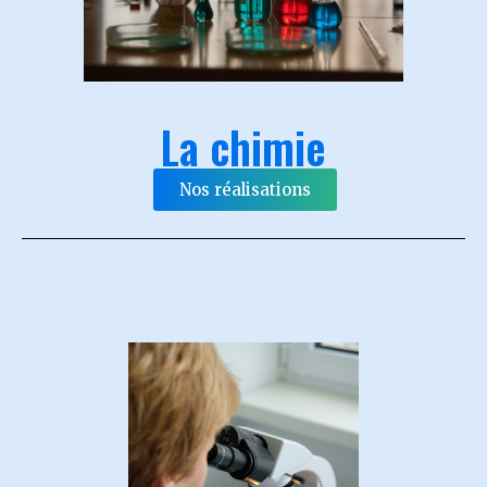
La chimie
Nos réalisations