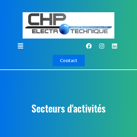
Contact
Secteurs d'activités