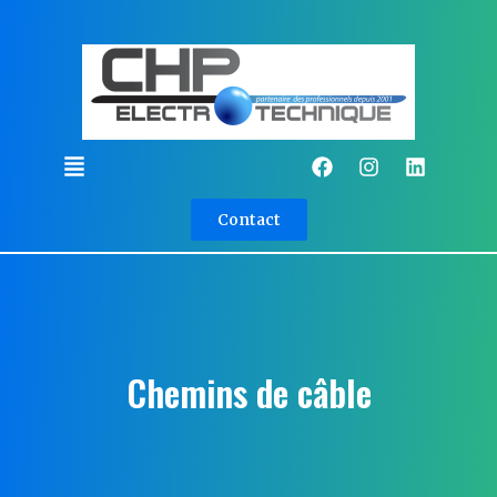
Contact
Chemins de câble