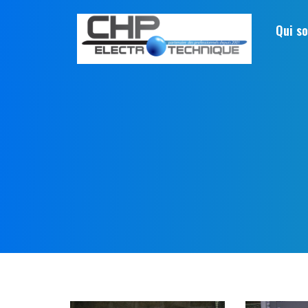
Qui s